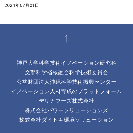
2024年07月01日
神戸大学科学技術イノベーション研究科
文部科学省核融合科学技術委員会
公益財団法人沖縄科学技術振興センター
イノベーション人材育成のプラットフォーム
デリカフーズ株式会社
株式会社パワーソリューションズ
株式会社ダイセキ環境ソリューション