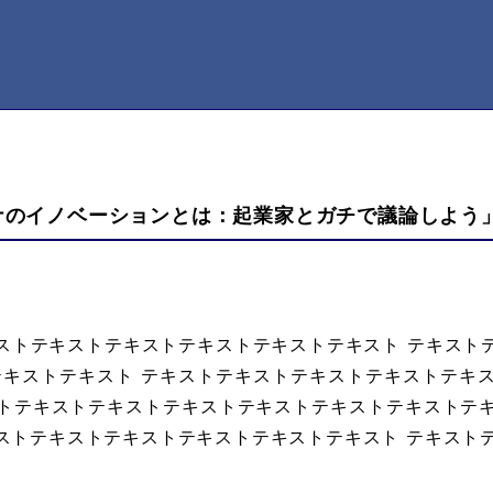
ロナのイノベーションとは：起業家とガチで議論しよう
ストテキストテキストテキストテキストテキスト テキスト
テキストテキスト テキストテキストテキストテキストテキ
トテキストテキストテキストテキストテキストテキストテ
ストテキストテキストテキストテキストテキスト テキスト