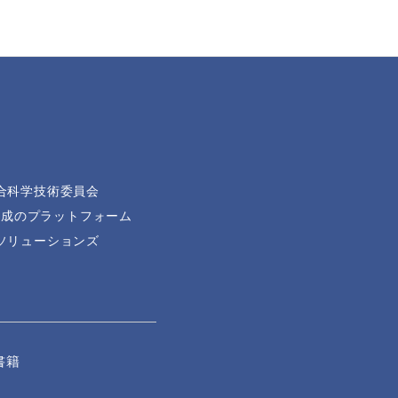
合科学技術委員会
育成のプラットフォーム
ソリューションズ
書籍