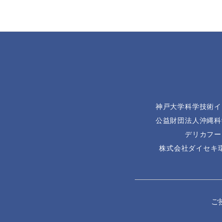
神戸大学科学技術イ
公益財団法人沖縄科
デリカフー
株式会社ダイセキ
ご