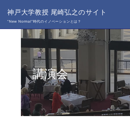
神戸大学教授 尾崎弘之のサイト
“New Normal”時代のイノベーションとは？
講演会