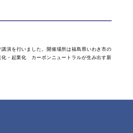
で講演を行いました。開催場所は福島県いわき市の
業化・起業化 カーボンニュートラルが生み出す新