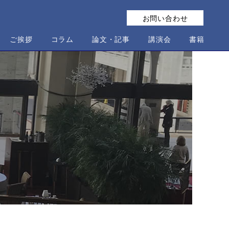
お問い合わせ
ご挨拶
コラム
論文・記事
講演会
書籍