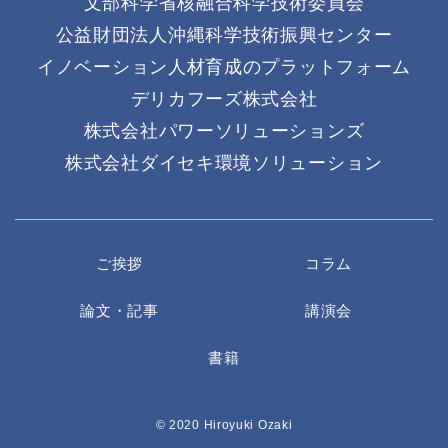
文部科学省核融合科学技術委員会
公益財団法人沖縄科学技術振興センター
イノベーション人材育成のプラットフォーム
デリカフーズ株式会社
株式会社パワーソリューションズ
株式会社ダイセキ環境ソリューション
ご挨拶
コラム
論文・記事
講演会
書籍
© 2020 Hiroyuki Ozaki