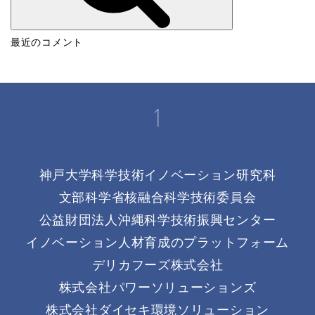
検
最近のコメント
索
神戸大学科学技術イノベーション研究科
文部科学省核融合科学技術委員会
公益財団法人沖縄科学技術振興センター
イノベーション人材育成のプラットフォーム
デリカフーズ株式会社
株式会社パワーソリューションズ
株式会社ダイセキ環境ソリューション