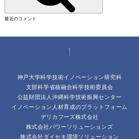
検
最近のコメント
索
神戸大学科学技術イノベーション研究科
文部科学省核融合科学技術委員会
公益財団法人沖縄科学技術振興センター
イノベーション人材育成のプラットフォーム
デリカフーズ株式会社
株式会社パワーソリューションズ
株式会社ダイセキ環境ソリューション